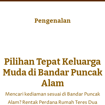
Pengenalan
Lakaran Artis
Pilihan Tepat Keluarga
Muda di Bandar Puncak
Alam
Mencari kediaman sesuai di Bandar Puncak
Alam? Rentak Perdana Rumah Teres Dua