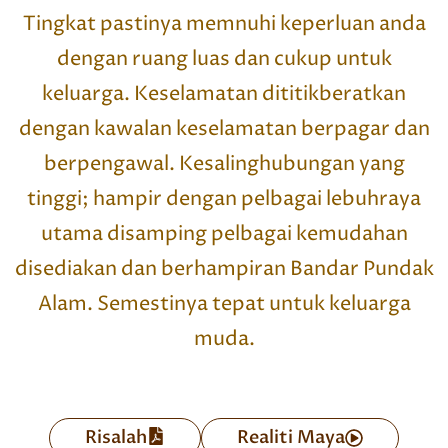
Tingkat pastinya memnuhi keperluan anda
dengan ruang luas dan cukup untuk
keluarga. Keselamatan dititikberatkan
dengan kawalan keselamatan berpagar dan
berpengawal. Kesalinghubungan yang
tinggi; hampir dengan pelbagai lebuhraya
utama disamping pelbagai kemudahan
disediakan dan berhampiran Bandar Pundak
Alam. Semestinya tepat untuk keluarga
muda.
Risalah
Realiti Maya