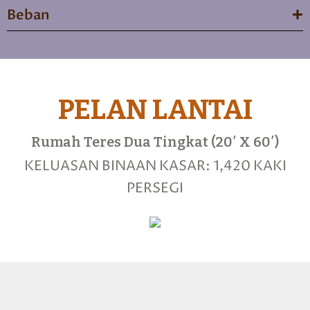
Beban
PELAN LANTAI
Rumah Teres Dua Tingkat (20′ X 60′)
KELUASAN BINAAN KASAR: 1,420 KAKI
PERSEGI