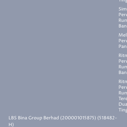
Sim
Per
Ru
Ban
Mel
Per
Pan
Rit
Per
Ru
Ban
Rit
Per
Ru
Ter
Du
Tin
LBS Bina Group Berhad (200001015875) (518482-
H)