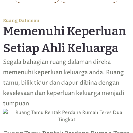
Ruang Dalaman
Memenuhi Keperluan
Setiap Ahli Keluarga
Segala bahagian ruang dalaman direka
memenuhi keperluan keluarga anda. Ruang
tamu, bilik tidur dan dapur dibina dengan
keselesaan dan keperluan keluarga menjadi
tumpuan.